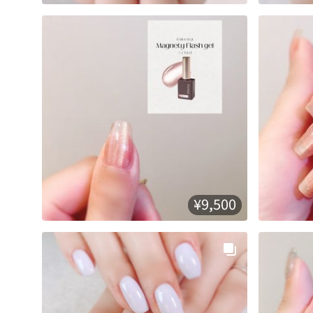
¥9,500