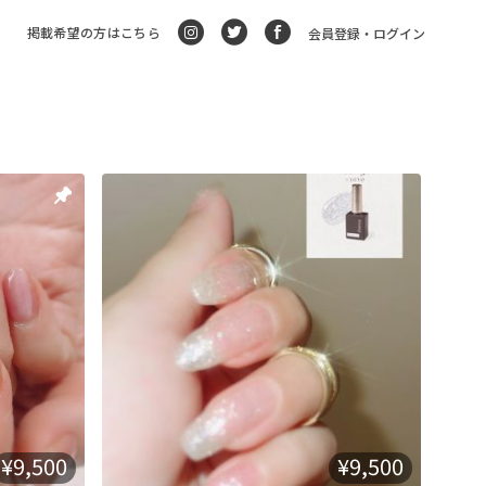
掲載希望の方はこちら
会員登録・ログイン
¥9,500
¥9,500