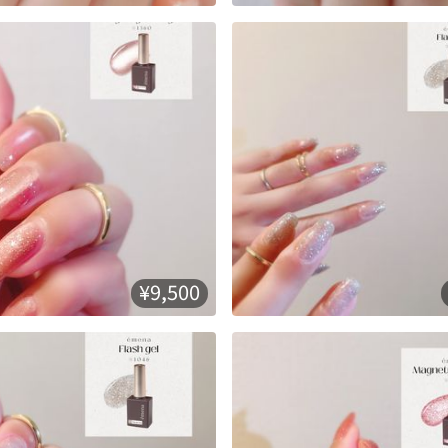
¥9,500