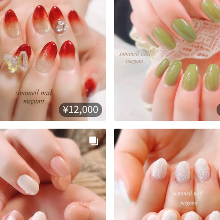
¥12,000