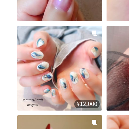
¥12,000