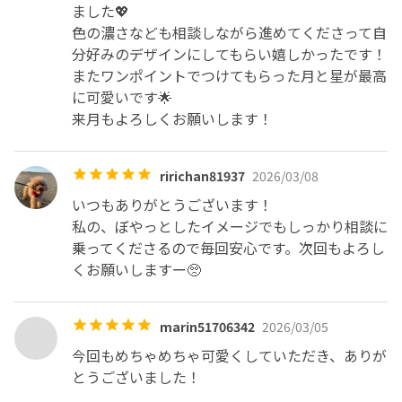
ました💖

色の濃さなども相談しながら進めてくださって自
分好みのデザインにしてもらい嬉しかったです！

またワンポイントでつけてもらった月と星が最高
に可愛いです🌟

来月もよろしくお願いします！
ririchan81937
2026/03/08
いつもありがとうございます！

私の、ぼやっとしたイメージでもしっかり相談に
乗ってくださるので毎回安心です。次回もよろし
くお願いしますー🥺
marin51706342
2026/03/05
今回もめちゃめちゃ可愛くしていただき、ありが
とうございました！