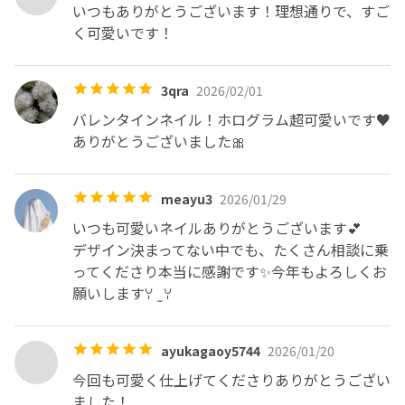
いつもありがとうございます！理想通りで、すご
く可愛いです！
3qra
2026/02/01
バレンタインネイル！ホログラム超可愛いです♥️

ありがとうございました🎀
meayu3
2026/01/29
いつも可愛いネイルありがとうございます💕

デザイン決まってない中でも、たくさん相談に乗
ってくださり本当に感謝です✨今年もよろしくお
願いしますꌩ  ̫ ꌩ
ayukagaoy5744
2026/01/20
今回も可愛く仕上げてくださりありがとうござい
ました！
