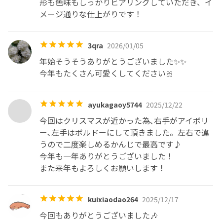
形も色味もしっかりヒアリングしていただき、イ
メージ通りな仕上がりです！
3qra
2026/01/05
年始そうそうありがとうございました✨✨

今年もたくさん可愛くしてください🎀
ayukagaoy5744
2025/12/22
今回はクリスマスが近かった為､右手がアイボリ
ー､左手はボルドーにして頂きました。左右で違
うので二度楽しめるかんじで最高です♪

今年も一年ありがとうございました！

また来年もよろしくお願いします！
kuixiaodao264
2025/12/17
今回もありがとうございました🎶
