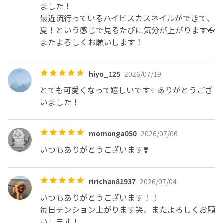
ました！

最近流行っているハイビスカスネイルができて､
夏！という感じで見るたびに気分が上がります🌺

またよろしくお願いします！
hiyo_125
2026/07/19
とても可愛くなって嬉しいです✨️ありがとうござ
いました！
momonga050
2026/07/06
いつもありがとうございます❣️
ririchan81937
2026/07/04
いつもありがとうございます！！

毎日テンション上がります笑。またよろしくお願
いします！