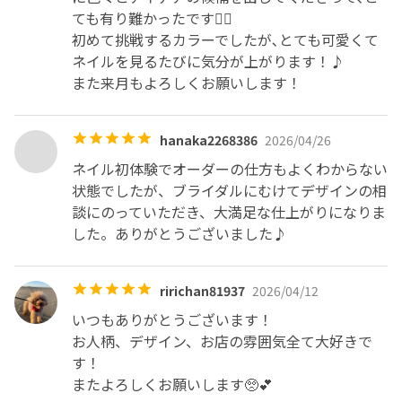
ても有り難かったです🙇‍♂️

初めて挑戦するカラーでしたが､とても可愛くて
ネイルを見るたびに気分が上がります！♪

また来月もよろしくお願いします！
hanaka2268386
2026/04/26
ネイル初体験でオーダーの仕方もよくわからない
状態でしたが、ブライダルにむけてデザインの相
談にのっていただき、大満足な仕上がりになりま
した。ありがとうございました♪
ririchan81937
2026/04/12
いつもありがとうございます！

お人柄、デザイン、お店の雰囲気全て大好きで
す！

またよろしくお願いします🥺💕