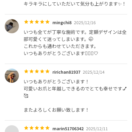
キラキラにしていただいて気分も上がります✨！
mingchi8
2025/12/16
いつも全てが丁寧な施術です。定額デザインは全
部可愛くて迷ってしまいます。🤭

これからも通わせていただきます。

いつもありがとうございます🙇🏻‍♀️🤍
ririchan81937
2025/12/14
いつもありがとうございます！

可愛いお爪と年越しできるのでとても幸せです💅
🥰

またよろしくお願い致します！
marin51706342
2025/12/11