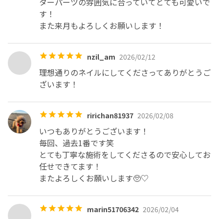
ターパーツの雰囲気に合っていてとても可愛いで
す！

nzil_am
2026/02/12
理想通りのネイルにしてくださってありがとうご
ざいます！
ririchan81937
2026/02/08
いつもありがとうございます！

毎回、過去1番です笑

とても丁寧な施術をしてくださるので安心してお
任せできてます！

またよろしくお願いします🥺♡
marin51706342
2026/02/04