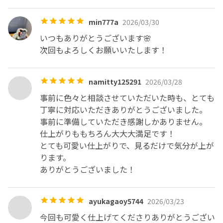
min777a
2026/03/30
いつもありがとうございます🌸

次回もよろしくお願いいたします！
namitty125291
2026/03/28
事前に色々と相談させていただいた時も、とても
丁寧に対応いただきありがとうございました。

事前に準備していただき感謝しかありません。

仕上がりももちろん大大大満足です！

とても可愛い仕上がりで、見るだけで気分が上が
ります。

ありがとうございました！
ayukagaoy5744
2026/03/23
今回も可愛く仕上げてくださりありがとうござい