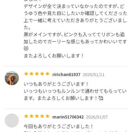
デザインが全て決まっていなかったのですが､ど
うゆう色や見た目にしたいか確認してくださった
上で一緒に考えていただきありがとうございまし
た。

黒がメインですが､ピンクも入っててリボンも追
加したのでガーリーな感じもあってかわいいです
😻

またよろしくお願いします！
ririchan81937
2026/01/11
いつもありがとうございます！

いっつもいっつもルンルンで通わせてもらってい
ます。またよろしくお願いします！🥰
marin51706342
2026/01/07
今回もありがとうございました！
