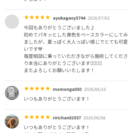
ayukagaoy5744
2026/07/02
今回もありがとうございました♪

初めてパキッとした青色をベースカラーにしてみ
ましたが、夏っぽく大人っぽい感じでとても可愛
いです💙

毎度相談に乗っていただきながら施術してくださ
り本当にありがとうございます🙇‍♂️🙇‍♂️

またよろしくお願いいたします！
momonga050
2026/06/16
いつもありがとうございます！
ririchan81937
2026/06/08
いつもありがとうございます！
