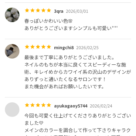
3qra
2026/03/01
春っぽいかわいい色🌸

ありがとうございますシンプルも可愛い''''
mingchi8
2026/02/25
最後まで丁寧にありがとうございました。

ネイルのもちが本当に良くてスピーディーな施
術、キレイめからカワイイ系の沢山のデザインが
ありずっと通いたくなるサロンです！

ayukagaoy5744
2026/02/24
今回も可愛く仕上げてくださりありがとうござい
ました💛

メインのカラーを調合して作って下さりキャラク