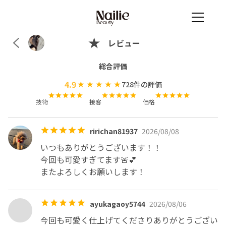
レビュー
総合評価
4.9
728
件の評価
技術
接客
価格
ririchan81937
2026/08/08
いつもありがとうございます！！

今回も可愛すぎてます🚨💕

またよろしくお願いします！
ayukagaoy5744
2026/08/06
今回も可愛く仕上げてくださりありがとうござい