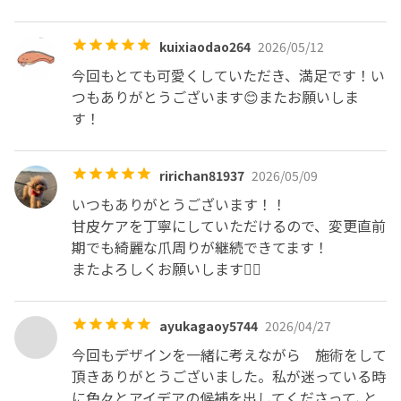
kuixiaodao264
2026/05/12
今回もとても可愛くしていただき、満足です！い
つもありがとうございます😊またお願いしま
す！
ririchan81937
2026/05/09
いつもありがとうございます！！

甘皮ケアを丁寧にしていただけるので、変更直前
期でも綺麗な爪周りが継続できてます！

またよろしくお願いします🙇‍♀️
ayukagaoy5744
2026/04/27
今回もデザインを一緒に考えながら　施術をして
頂きありがとうございました。私が迷っている時
に色々とアイデアの候補を出してくださって､と