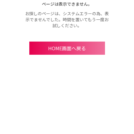
ページは表示できません。
お探しのページは、システムエラーの為、表
示でませんでした。時間を置いてもう一度お
試しください。
HOME画面へ戻る