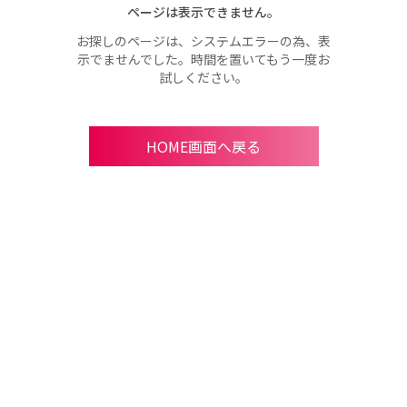
ページは表示できません。
お探しのページは、システムエラーの為、表
示でませんでした。時間を置いてもう一度お
試しください。
HOME画面へ戻る