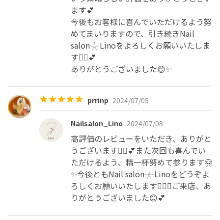
ます💕

今後もお客様に喜んでいただけるよう努
めてまいりますので、引き続きNail 
salon𓇼Linoをよろしくお願いいたしま
す🙇‍♀️💕

ありがとうございました😊✨
prrinp
2024/07/05
Nailsalon_Lino
2024/07/08
高評価のレビューをいただき、ありがと
うございます🙇‍♀️💕また次回も喜んでい
ただけるよう、精一杯努めて参ります🤗
✨今後ともNail salon𓇼Linoをどうぞよ
ろしくお願いいたします🙇‍♀️✨ご来店、あ
りがとうございました😊💕