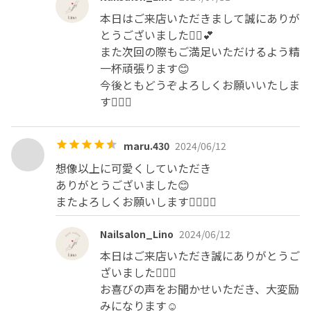
本日はご来店いただきまして誠にありが
とうございました🙇‍♀️💕

また次回の際もご満足いただけるよう精
一杯頑張ります😊

今後ともどうぞよろしくお願いいたしま
す🙇‍♀️✨
maru.430
2024/06/12
想像以上に可愛くしていただき

ありがとうございました😊

またよろしくお願いします🙇🏼‍♀️✨
Nailsalon_Lino
2024/06/12
本日はご来店いただき誠にありがとうご
ざいました🙇‍♀️✨

お喜びの声をお聞かせいただき、大変励
みになります☺️
