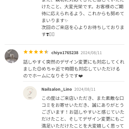
けたこと、大変光栄です。お客様のご期
待に応えられるよう、これからも努めて
まいります✨

次回のご来店を心よりお待ちしておりま
す❣️🙇‍♀️
chiyo1765238
2024/08/11
話しやすく突然のデザイン変更にも対応してくれ
ました😊めちゃ近で時間も対応していただける
のでホームになりそうです❤️
Nailsalon_Lino
2024/08/11
この度はご来店いただき、また素敵な口
コミをお寄せいただき、誠にありがとう
ございます！お話しやすいと感じていた
だけたこと、そしてデザイン変更にもご
満足いただけたことを大変嬉しく思って