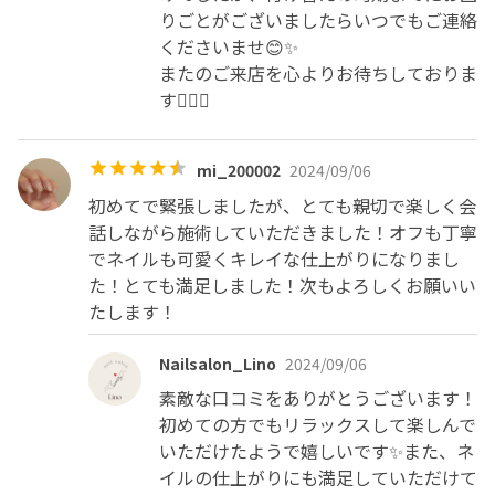
りごとがございましたらいつでもご連絡
くださいませ😊✨

またのご来店を心よりお待ちしておりま
す🙇‍♀️✨
mi_200002
2024/09/06
初めてで緊張しましたが、とても親切で楽しく会
話しながら施術していただきました！オフも丁寧
でネイルも可愛くキレイな仕上がりになりまし
た！とても満足しました！次もよろしくお願いい
たします！
Nailsalon_Lino
2024/09/06
素敵な口コミをありがとうございます！
初めての方でもリラックスして楽しんで
いただけたようで嬉しいです✨また、ネ
イルの仕上がりにも満足していただけて