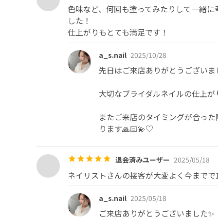
色味など、何回も塗ってみたりして一緒に
した！

仕上がりもとても満足です！
a_s.nail
2025/10/28
先日はご来店ありがとうございまし
大切なブライダルネイルの仕上がり
またご来店のタイミングが合った
ります🙏🏻💫♡
退会済みユーザー
2025/05/18
ネイリストさんの接客が大変よく今までで
a_s.nail
2025/05/18
ご来店ありがとうございました✨
