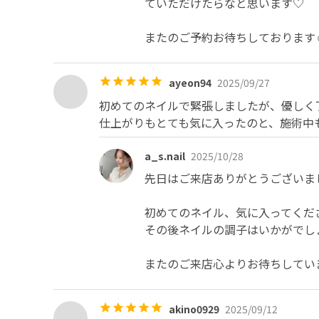
ていただけたらなと思います♡

またのご予約お待ちしております☺️
ayeon94
2025/09/27
初めてのネイルで緊張しましたが、優しく
仕上がりもとても気に入ったのと、施術中も
a_s.nail
2025/10/28
先日はご来店ありがとうございまし
初めてのネイル、気に入ってくだ
その後ネイルの調子はいかがでしょうか
またのご来店心よりお待ちしていま
akino0929
2025/09/12