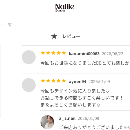
ュー一覧
レビュー
kanamini00063
2026/06/22
今回もお世話になりました🙇‍♀️とても楽しか
ayeon94
2026/01/09
今回もデザイン気に入りました🤍

お話しできる時間もすごく楽しいです！

またよろしくお願いします☺️
a_s.nail
2026/01/09
ご来店ありがとうございました✨✨