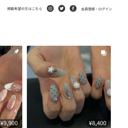
掲載希望の方はこちら
会員登録・ログイン
¥9,900
¥8,400