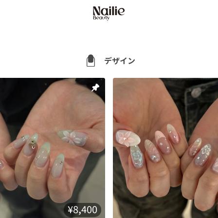
デザイン
¥8,400