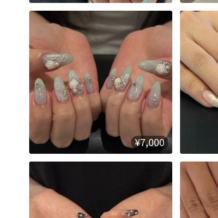
¥7,000