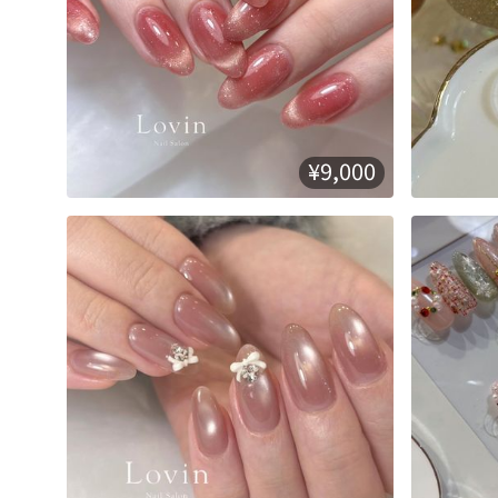
¥9,000