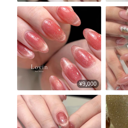
¥9,000