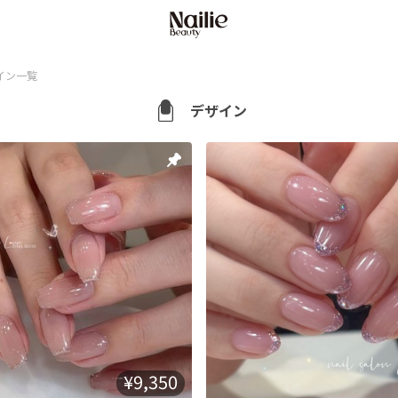
イン一覧
デザイン
¥9,350