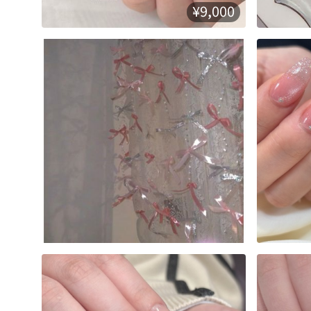
¥9,000