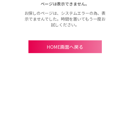
ページは表示できません。
お探しのページは、システムエラーの為、表
示でませんでした。時間を置いてもう一度お
試しください。
HOME画面へ戻る