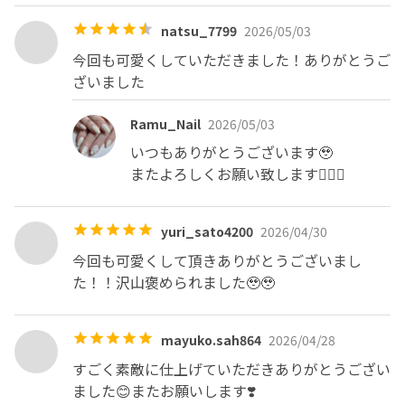
natsu_7799
2026/05/03
今回も可愛くしていただきました！ありがとうご
ざいました
Ramu_Nail
2026/05/03
いつもありがとうございます🥹

またよろしくお願い致します🙇🏼‍♀️
yuri_sato4200
2026/04/30
今回も可愛くして頂きありがとうございまし
た！！沢山褒められました🥹🥹
mayuko.sah864
2026/04/28
すごく素敵に仕上げていただきありがとうござい
ました😊またお願いします❣️