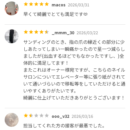
macos
2026/03/31
早くて綺麗でとても満足です🫶
_mmm_30
2026/03/22
サンディングのとき、指の爪の縁近くの部分に少
しあたってしまい一瞬痛かったので星一つ減らし
ましたが(出血するほどでもなかったですし、)全
体的に満足してます！

またこれはオーナー様宛ですが、こちらのネイル
サロンについてエレベーター等に張り紙がされて
いて通いづらいので移転等をしていただけると通
いやすくありがたいです。

綺麗に仕上げていただきありがとうございます！
ooo_v32
2026/03/16
担当してくれた方の接客が最悪でした。
