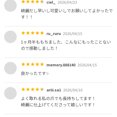
ciel_
2026/04/23
綺麗だし早いし可愛いしでお願いしてよかったで
す！！
ru_ruru
2026/04/15
1ヶ月半ももちました、こんなにもったことない
ので感動しました！
memory.888140
2026/04/15
良かったです✨️
ariii.sa1
2026/04/10
よく取れる私の爪でも長持ちしてます！

綺麗に仕上げてくださって嬉しいです！