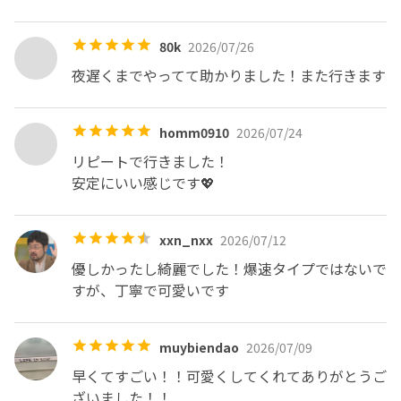
80k
2026/07/26
夜遅くまでやってて助かりました！また行きます
homm0910
2026/07/24
リピートで行きました！

安定にいい感じです💖
xxn_nxx
2026/07/12
優しかったし綺麗でした！爆速タイプではないで
すが、丁寧で可愛いです
muybiendao
2026/07/09
早くてすごい！！可愛くしてくれてありがとうご
ざいました！！