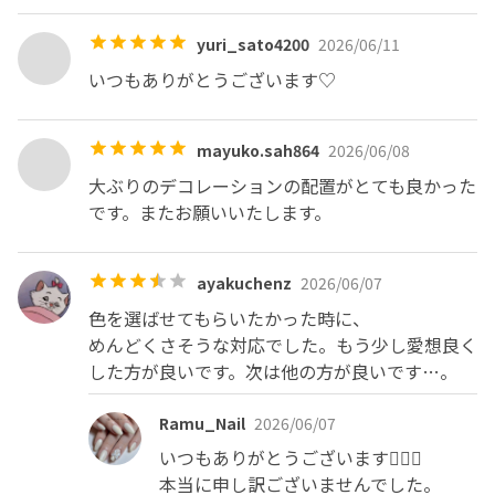
yuri_sato4200
2026/06/11
いつもありがとうございます♡
mayuko.sah864
2026/06/08
大ぶりのデコレーションの配置がとても良かった
です。またお願いいたします。
ayakuchenz
2026/06/07
色を選ばせてもらいたかった時に、

めんどくさそうな対応でした。もう少し愛想良く
した方が良いです。次は他の方が良いです…。
Ramu_Nail
2026/06/07
いつもありがとうございます🙇🏼‍♀️

本当に申し訳ございませんでした。
