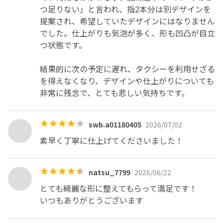
つ足りない」と言われ、指2本分は別デザインを
提案され、希望していたデザインにはなりません
でした。仕上がりも気泡が多く、形も凹凸が目立
つ状態です。

結果的に次の予定に遅れ、タクシーを利用せざる
を得えなくなり、デザインや仕上がりについても
非常に残念で、とても悲しい気持ちです。
swb.a01180405
2026/07/02
素早く丁寧に仕上げてくださいました！
natsu_7799
2026/06/22
とても綺麗な形に整えてもらって満足です！

いつもありがとうございます