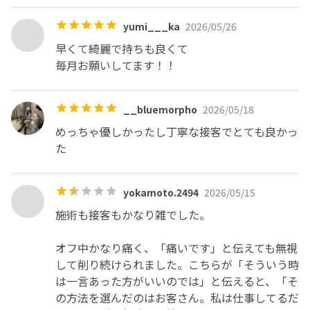
yumi___ka
2026/05/26
早くて綺麗で持ちも良くて

毎月お願いしてます！！
__bluemorpho
2026/05/18
めっちゃ優しかったし丁寧な接客でとても良かっ
た
yokamoto.2494
2026/05/15
施術も接客もかなり雑でした。

オフ中かなり痛く、「痛いです」と伝えても無視
して削り続けられました。こちらが「そういう時
は一言あった方がいいのでは」と伝えると、「そ
の方法を選んだのはお客さん。私は仕事してるだ