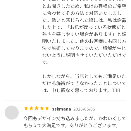
とお聞きしたため、私はお客様のご希望
に合わせてその方法で対応いたしまし
た。熱いと感じられた際には、私は謝罪
した上で、「お爪が弱っている状態だと
熱さを感じやすい場合があります」と説
明いたしました。他のお客様にも同じ方
法で施術しておりますので、誤解が生じ
ないように説明させていただいただけで
す。

しかしながら、当店としてもご満足いた
だける施術ができなかったことについて
は、申し訳なく思っております。🙇🏼‍♀️
sskmana
2026/05/06
今回もデザイン持ち込みましたが、かわいくして
もらえて大満足です。ありがとうございます。