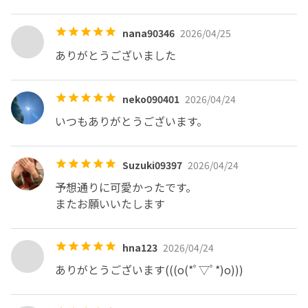
nana90346
2026/04/25
ありがとうございました
neko090401
2026/04/24
いつもありがとうございます。
Suzuki09397
2026/04/24
予想通りに可愛かったです。

またお願いいたします
hna123
2026/04/24
ありがとうございます(((o(*ﾟ▽ﾟ*)o)))