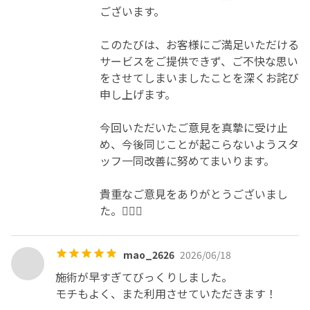
ございます。

このたびは、お客様にご満足いただける
サービスをご提供できず、ご不快な思い
をさせてしまいましたことを深くお詫び
申し上げます。

今回いただいたご意見を真摯に受け止
め、今後同じことが起こらないようスタ
ッフ一同改善に努めてまいります。

貴重なご意見をありがとうございまし
た。🙇🏼‍♀️
mao_2626
2026/06/18
施術が早すぎてびっくりしました。

モチもよく、また利用させていただきます！