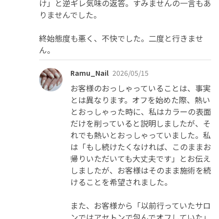
け」と逆ギレ気味の返答。すみませんの一言もあ
りませんでした。

終始態度も悪く、不快でした。二度と行きませ
ん。
Ramu_Nail
2026/05/15
お客様のおっしゃっていることは、事実
とは異なります。オフを始めた際、熱い
とおっしゃった時に、私はカラーの表面
だけを削っていると説明しましたが、そ
れでも熱いとおっしゃっていました。私
は「もし続けたくなければ、このままお
帰りいただいても大丈夫です」とお伝え
しましたが、お客様はそのまま施術を続
けることを希望されました。

また、お客様から「以前行っていたサロ
ンではアセトンで包んでオフしていた」