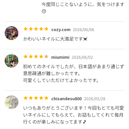
今度同じことないように、気をつけます
😓
cozy.com
2026/06/06
かわいいネイルに大満足です💓
miumimi
2026/06/02
初めてのネイルでしたが、日本語があまり通じず
意思疎通が難しかったです。

可愛くしていただけてよかったです。
chisandesu800
2026/05/28
いつもありがとうございます！今回もとても可愛
いネイルにしてもらえて、お話もしてくれて毎月
行くのが楽しみになってます🎵