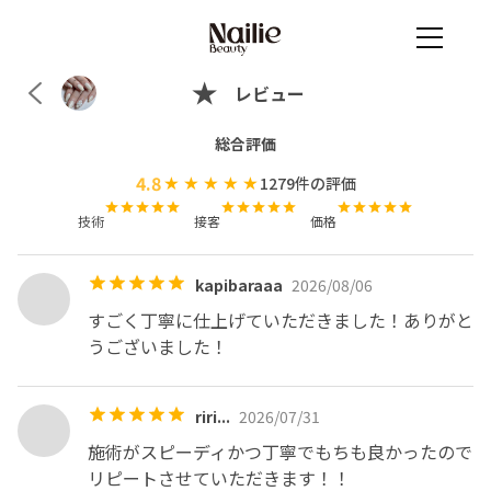
レビュー
総合評価
4.8
1279
件の評価
技術
接客
価格
kapibaraaa
2026/08/06
すごく丁寧に仕上げていただきました！ありがと
riri...
2026/07/31
施術がスピーディかつ丁寧でもちも良かったので
リピートさせていただきます！！