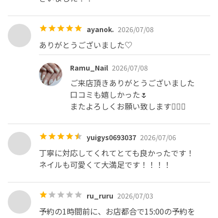
ayanok.
2026/07/08
ありがとうございました♡
Ramu_Nail
2026/07/08
ご来店頂きありがとうございました

口コミも嬉しかった🌷

またよろしくお願い致します🙇🏼‍♀️
yuigys0693037
2026/07/06
丁寧に対応してくれてとても良かったです！

ネイルも可愛くて大満足です！！！！
ru_ruru
2026/07/03
予約の1時間前に、お店都合で15:00の予約を