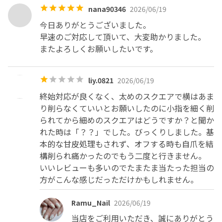
nana90346
2026/06/19
今日ありがとうございました。

早速のご対応して頂いて、大変助かりました。

またよろしくお願いしたいです。
liy.0821
2026/06/19
終始対応が良くなく、太めのスクエアで横はあま
り削らなくていいとお願いしたのに小指を細く削
られてから細めのスクエアはどうですか？と聞か
れた時は「？？」でした。びっくりしました。基
本的な甘皮処理もされず、オフする時も自爪を結
構削られ痛かったのでもう二度と行きません。

いいレビューも多いのでたまたま当たった担当の
方がこんな感じだっただけかもしれません。
Ramu_Nail
2026/06/19
当店をご利用いただき、誠にありがとう