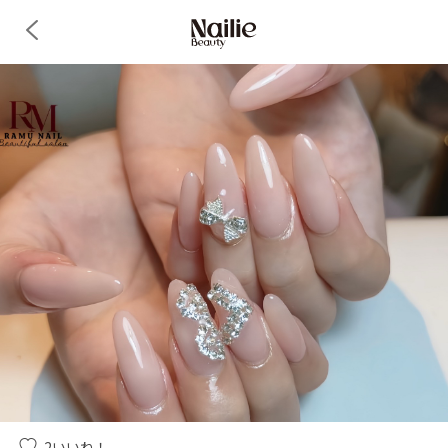
2
いいね！