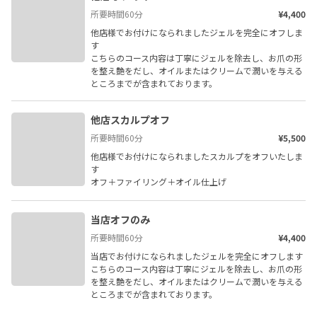
所要時間
60
分
¥4,400
他店様でお付けになられましたジェルを完全にオフしま
す

こちらのコース内容は丁寧にジェルを除去し、お爪の形
を整え艶をだし、オイルまたはクリームで潤いを与える
ところまでが含まれております。
他店スカルプオフ
所要時間
60
分
¥5,500
他店様でお付けになられましたスカルプをオフいたしま
す

オフ＋ファイリング＋オイル仕上げ
当店オフのみ
所要時間
60
分
¥4,400
当店でお付けになられましたジェルを完全にオフします

こちらのコース内容は丁寧にジェルを除去し、お爪の形
を整え艶をだし、オイルまたはクリームで潤いを与える
ところまでが含まれております。