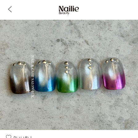
0
いいね！