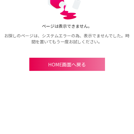
ページは表示できません。
お探しのページは、システムエラーの為、表示でませんでした。時
間を置いてもう一度お試しください。
HOME画面へ戻る