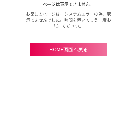
ページは表示できません。
お探しのページは、システムエラーの為、表
示でませんでした。時間を置いてもう一度お
試しください。
HOME画面へ戻る