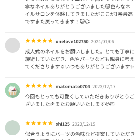
寧なネイルありがとうございました😿色んなネ
イルサロンを体験してきましたがここが1番最高
ですまた戻ってきます！😺💞
onelove102750
2024/01/06
成人式のネイルをお願いしました。とても丁寧に
施術していただき、色やパーツなども親身に考え
てくださります☺️いつもありがとうございます✨️
matomato0704
2023/12/17
今回もとっても可愛くしていただきありがとうご
ざいました🍇またお願いいたします🫶🏻
shi125
2023/12/15
似合うようにパーツの色味など提案していただき