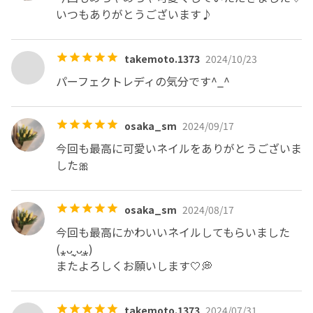
いつもありがとうございます♪
takemoto.1373
2024/10/23
パーフェクトレディの気分です^_^
osaka_sm
2024/09/17
今回も最高に可愛いネイルをありがとうございま
した🎀
osaka_sm
2024/08/17
今回も最高にかわいいネイルしてもらいました
(⁎ᴗ͈ˬᴗ͈⁎)

またよろしくお願いします🤍💭
takemoto.1373
2024/07/31