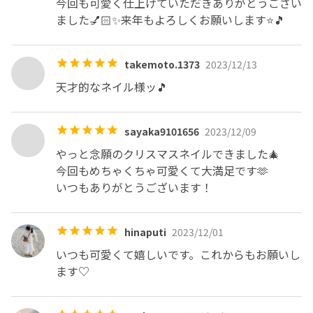
今回も可愛く仕上げていただきありがとうござい
ました💅🏻✨来年もよろしくお願いします⭐️🎵
takemoto.1373
2023/12/13
天才的なネイル様ッ🎵
sayaka9101656
2023/12/09
やっと念願のクリスマスネイルできました🎄

今回もめちゃくちゃ可愛くて大満足です🫶

いつもありがとうございます！
hinaputi
2023/12/01
いつも可愛くて嬉しいです。これからもお願いし
ます♡