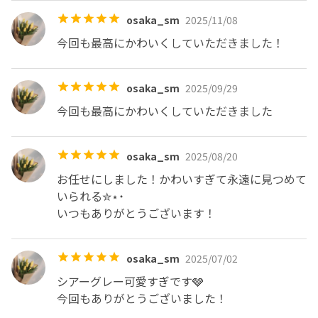
osaka_sm
2025/11/08
今回も最高にかわいくしていただきました！
osaka_sm
2025/09/29
今回も最高にかわいくしていただきました
osaka_sm
2025/08/20
お任せにしました！かわいすぎて永遠に見つめて
いられる‎✮⋆˙

いつもありがとうございます！
osaka_sm
2025/07/02
シアーグレー可愛すぎです🩶

今回もありがとうございました！