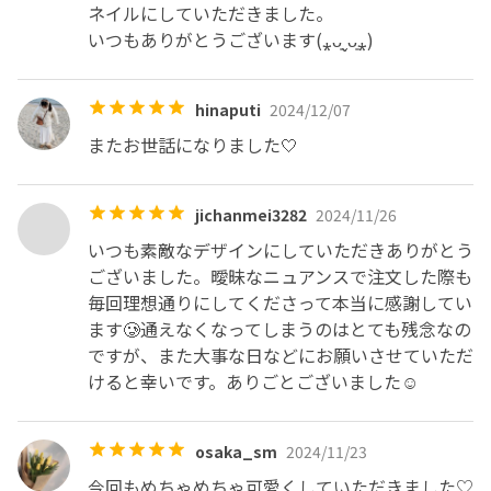
ネイルにしていただきました。

いつもありがとうございます(⁎ᴗ͈ˬᴗ͈⁎)
hinaputi
2024/12/07
またお世話になりました🤍
jichanmei3282
2024/11/26
いつも素敵なデザインにしていただきありがとう
ございました。曖昧なニュアンスで注文した際も
毎回理想通りにしてくださって本当に感謝してい
ます🥲通えなくなってしまうのはとても残念なの
ですが、また大事な日などにお願いさせていただ
けると幸いです。ありごとございました☺️
osaka_sm
2024/11/23
今回もめちゃめちゃ可愛くしていただきました♡
