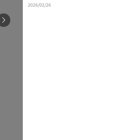
2026/02/26