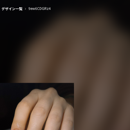
›
9ew6CDGRz4
デザイン一覧