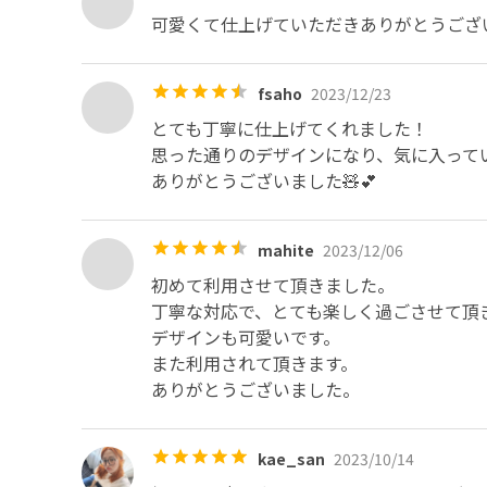
可愛くて仕上げていただきありがとうござ
fsaho
2023/12/23
とても丁寧に仕上げてくれました！

思った通りのデザインになり、気に入ってい
ありがとうございました🧸💕
mahite
2023/12/06
初めて利用させて頂きました。

丁寧な対応で、とても楽しく過ごさせて頂き
デザインも可愛いです。

また利用されて頂きます。

ありがとうございました。
kae_san
2023/10/14