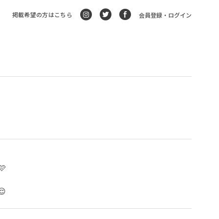
掲載希望の方はこちら
会員登録・ログイン


