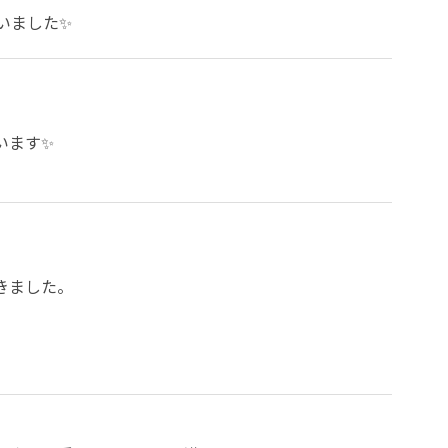
いました✨
ます✨

ました。
