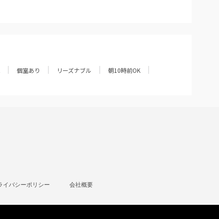
個室あり
リーズナブル
朝10時前OK
ライバシーポリシー
会社概要