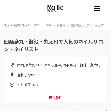
›
›
›
ネイル予約はネイリーTOP
関西
京都府
四条烏丸・御池・丸太町
四条烏丸・御池・丸太町で人気のネイルサロ
ン・ネイリスト
関西/京都府/エリアから選ぶ/四条烏丸・御池・丸太町
選択しない
やり放題 あり
検索条件