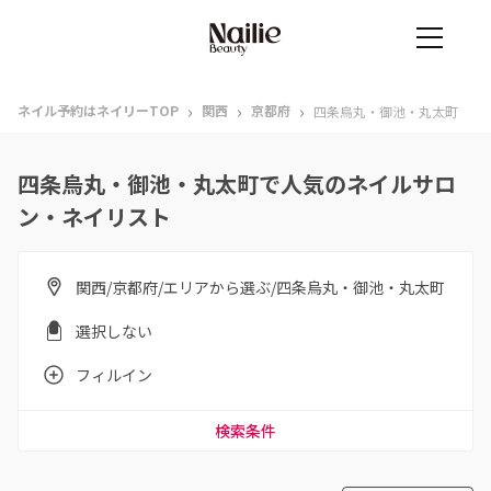
›
›
›
ネイル予約はネイリーTOP
関西
京都府
四条烏丸・御池・丸太町
四条烏丸・御池・丸太町で人気のネイルサロ
ン・ネイリスト
関西/京都府/エリアから選ぶ/四条烏丸・御池・丸太町
選択しない
フィルイン
検索条件