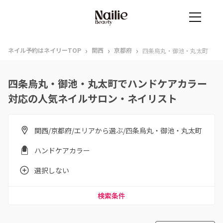
›
›
›
ネイル予約はネイリーTOP
関西
京都府
四条烏丸・御池・丸太町
四条烏丸・御池・丸太町でハンドケアカラー
対応の人気ネイルサロン・ネイリスト
関西/京都府/エリアから選ぶ/四条烏丸・御池・丸太町
ハンドケアカラー
選択しない
検索条件