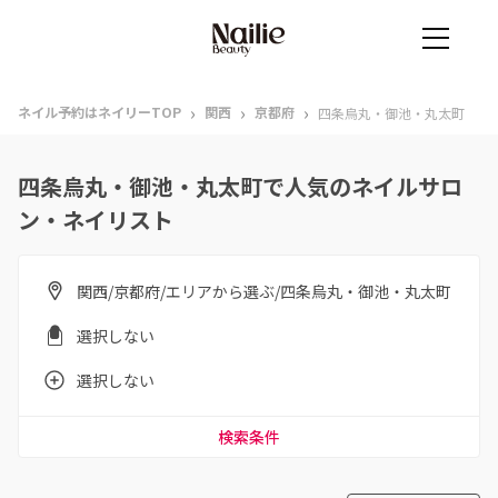
›
›
›
ネイル予約はネイリーTOP
関西
京都府
四条烏丸・御池・丸太町
四条烏丸・御池・丸太町で人気のネイルサロ
ン・ネイリスト
関西/京都府/エリアから選ぶ/四条烏丸・御池・丸太町
選択しない
選択しない
検索条件