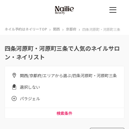
›
›
›
ネイル予約はネイリーTOP
関西
京都府
四条河原町・河原町三条
四条河原町・河原町三条で人気のネイルサロ
ン・ネイリスト
関西/京都府/エリアから選ぶ/四条河原町・河原町三条
選択しない
パラジェル
検索条件