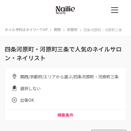
›
›
›
ネイル予約はネイリーTOP
関西
京都府
四条河原町・河原町三条
四条河原町・河原町三条で人気のネイルサロ
ン・ネイリスト
関西/京都府/エリアから選ぶ/四条河原町・河原町三条
選択しない
出張OK
検索条件