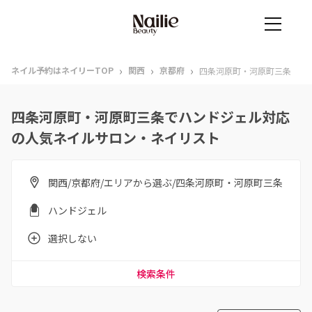
›
›
›
ネイル予約はネイリーTOP
関西
京都府
四条河原町・河原町三条
四条河原町・河原町三条でハンドジェル対応
の人気ネイルサロン・ネイリスト
関西/京都府/エリアから選ぶ/四条河原町・河原町三条
ハンドジェル
選択しない
検索条件