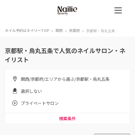
›
›
›
ネイル予約はネイリーTOP
関西
京都府
京都駅・烏丸五条
京都駅・烏丸五条で人気のネイルサロン・ネ
イリスト
関西/京都府/エリアから選ぶ/京都駅・烏丸五条
選択しない
プライベートサロン
検索条件