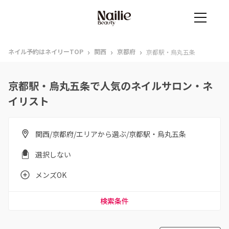
›
›
›
ネイル予約はネイリーTOP
関西
京都府
京都駅・烏丸五条
京都駅・烏丸五条で人気のネイルサロン・ネ
イリスト
関西/京都府/エリアから選ぶ/京都駅・烏丸五条
選択しない
メンズOK
検索条件