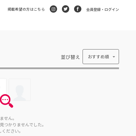
掲載希望の方はこちら
会員登録・ログイン
並び替え
おすすめ順
ません。
見つかりませんでした。
しください。