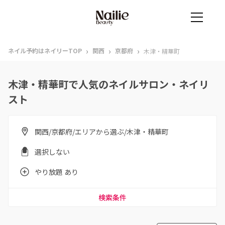
›
›
›
ネイル予約はネイリーTOP
関西
京都府
木津・精華町
木津・精華町で人気のネイルサロン・ネイリ
スト
関西/京都府/エリアから選ぶ/木津・精華町
選択しない
やり放題 あり
検索条件