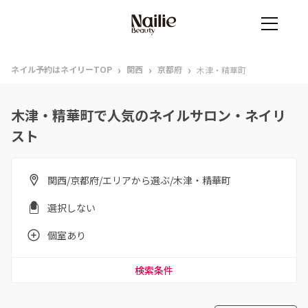
›
›
›
ネイル予約はネイリーTOP
関西
京都府
木津・精華町
木津・精華町で人気のネイルサロン・ネイリ
スト
関西/京都府/エリアから選ぶ/木津・精華町
選択しない
個室あり
検索条件