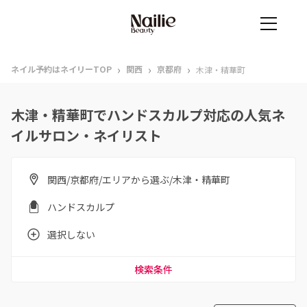
›
›
›
ネイル予約はネイリーTOP
関西
京都府
木津・精華町
木津・精華町でハンドスカルプ対応の人気ネ
イルサロン・ネイリスト
関西/京都府/エリアから選ぶ/木津・精華町
ハンドスカルプ
選択しない
検索条件