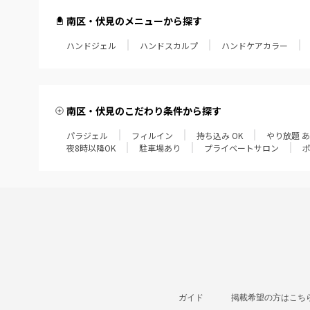
南区・伏見のメニューから探す
ハンドジェル
ハンドスカルプ
ハンドケアカラー
南区・伏見のこだわり条件から探す
パラジェル
フィルイン
持ち込み OK
やり放題 
夜8時以降OK
駐車場あり
プライベートサロン
ガイド
掲載希望の方はこち