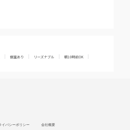
個室あり
リーズナブル
朝10時前OK
ライバシーポリシー
会社概要