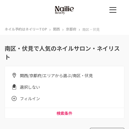
›
›
›
ネイル予約はネイリーTOP
関西
京都府
南区・伏見
南区・伏見で人気のネイルサロン・ネイリス
ト
関西/京都府/エリアから選ぶ/南区・伏見
選択しない
フィルイン
検索条件