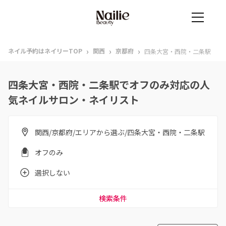
›
›
›
ネイル予約はネイリーTOP
関西
京都府
四条大宮・西院・二条駅
四条大宮・西院・二条駅でオフのみ対応の人
気ネイルサロン・ネイリスト
関西/京都府/エリアから選ぶ/四条大宮・西院・二条駅
オフのみ
選択しない
検索条件