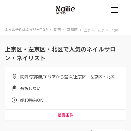
›
›
›
ネイル予約はネイリーTOP
関西
京都府
上京区・左京区・北区
上京区・左京区・北区で人気のネイルサロ
ン・ネイリスト
関西/京都府/エリアから選ぶ/上京区・左京区・北区
選択しない
朝10時前OK
検索条件