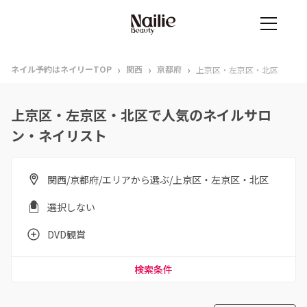
›
›
›
ネイル予約はネイリーTOP
関西
京都府
上京区・左京区・北区
上京区・左京区・北区で人気のネイルサロ
ン・ネイリスト
関西/京都府/エリアから選ぶ/上京区・左京区・北区
選択しない
DVD観賞
検索条件