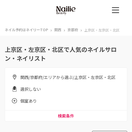
›
›
›
ネイル予約はネイリーTOP
関西
京都府
上京区・左京区・北区
上京区・左京区・北区で人気のネイルサロ
ン・ネイリスト
関西/京都府/エリアから選ぶ/上京区・左京区・北区
選択しない
個室あり
検索条件