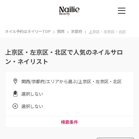
›
›
›
ネイル予約はネイリーTOP
関西
京都府
上京区・左京区・北区
上京区・左京区・北区で人気のネイルサロ
ン・ネイリスト
関西/京都府/エリアから選ぶ/上京区・左京区・北区
選択しない
選択しない
検索条件