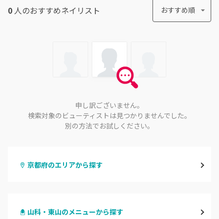
0
人のおすすめ
ネイリスト
おすすめ順
申し訳ございません。
検索対象のビューティストは見つかりませんでした。
別の方法でお試しください。
京都府のエリアから探す
四条烏丸・御池・丸太町
山科・東山のメニューから探す
四条河原町・河原町三条