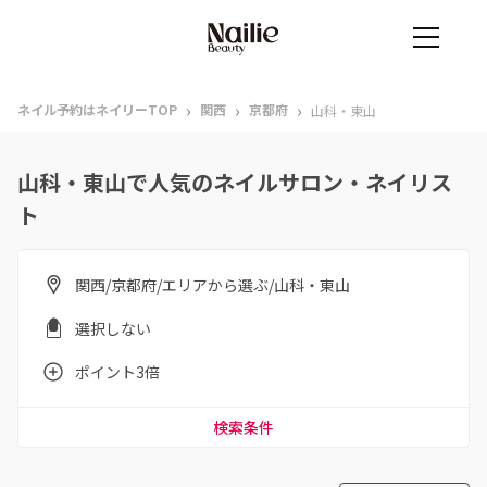
›
›
›
ネイル予約はネイリーTOP
関西
京都府
山科・東山
山科・東山で人気のネイルサロン・ネイリス
ト
関西/京都府/エリアから選ぶ/山科・東山
選択しない
ポイント3倍
検索条件