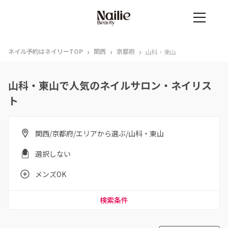
›
›
›
ネイル予約はネイリーTOP
関西
京都府
山科・東山
山科・東山で人気のネイルサロン・ネイリス
ト
関西/京都府/エリアから選ぶ/山科・東山
選択しない
メンズOK
検索条件