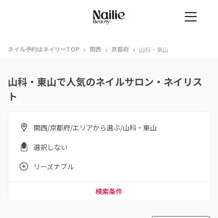
›
›
›
ネイル予約はネイリーTOP
関西
京都府
山科・東山
山科・東山で人気のネイルサロン・ネイリス
ト
関西/京都府/エリアから選ぶ/山科・東山
選択しない
リーズナブル
検索条件