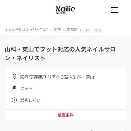
›
›
›
ネイル予約はネイリーTOP
関西
京都府
山科・東山
山科・東山でフット対応の人気ネイルサロ
ン・ネイリスト
関西/京都府/エリアから選ぶ/山科・東山
フット
選択しない
検索条件