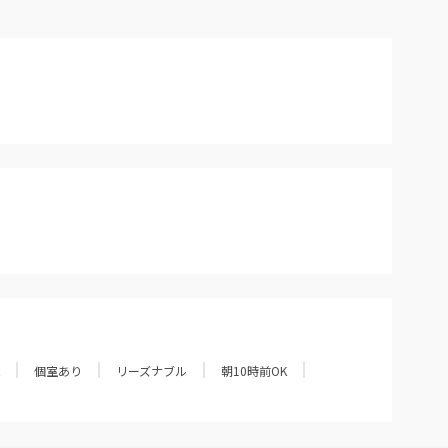
個室あり
リーズナブル
朝10時前OK