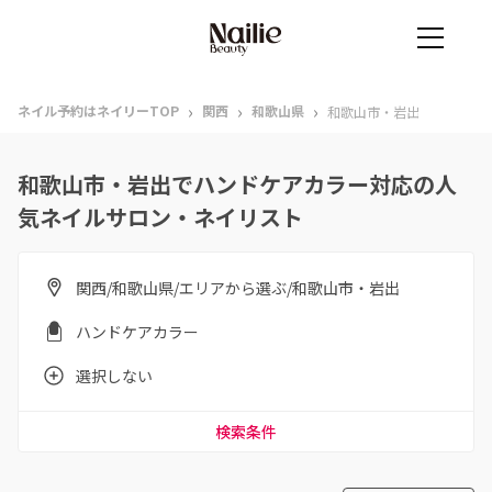
›
›
›
ネイル予約はネイリーTOP
関西
和歌山県
和歌山市・岩出
和歌山市・岩出でハンドケアカラー対応の人
気ネイルサロン・ネイリスト
関西/和歌山県/エリアから選ぶ/和歌山市・岩出
ハンドケアカラー
選択しない
検索条件