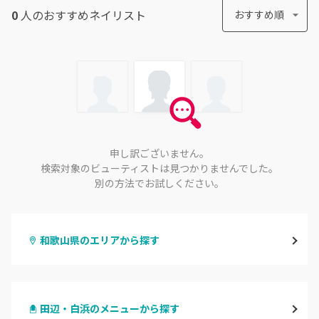
0
人のおすすめ
ネイリスト
おすすめ順
申し訳ございません。
検索対象のビューティストは見つかりませんでした。
別の方法でお試しください。
和歌山県のエリアから探す
和歌山市・岩出
田辺・白浜のメニューから探す
海南・有田