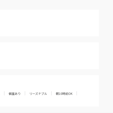
個室あり
リーズナブル
朝10時前OK