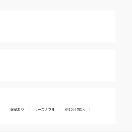
個室あり
リーズナブル
朝10時前OK