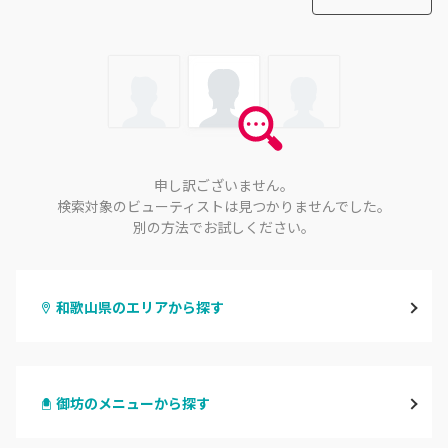
申し訳ございません。
検索対象のビューティストは見つかりませんでした。
別の方法でお試しください。
和歌山県のエリアから探す
和歌山市・岩出
御坊のメニューから探す
海南・有田
ハンドジェル